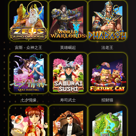
Bingo
Mines
宙斯 - 众神之王
英雄崛起
法老王
Crash
RNG
七夕情缘
寿司武士
招财猫
Fishing
促销活动