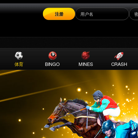
注册
体育
BINGO
MINES
CRASH
QR Android