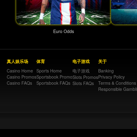
Euro Odds
真人娱乐场
体育
电子游戏
关于
Casino Home
Sports Home
电子游戏
Banking
Casino Promos
Sportsbook Promo
Privacy Policy
Slots Promos
Casino FAQs
Sportsbook FAQs
Terms & Conditions
Slots FAQs
Responsible Gambl