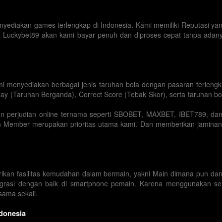
enyediakan games terlengkap di Indonesia. Kami memiliki Reputasi yan
aya Luckybet89 akan kami bayar penuh dan diproses cepat tanpa ada
Kami menyediakan berbagai jenis taruhan bola dengan pasaran terlen
arlay (Taruhan Berganda), Correct Score (Tebak Skor), serta taruhan bo
han perjudian online ternama seperti SBOBET, MAXBET, IBET789, dan
Member merupakan prioritas utama kami. Dan memberikan jaminan 
erikan fasilitas kemudahan dalam bermain, yakni Main dimana pun 
egrasi dengan baik di smartphone pemain. Karena menggunakan serv
sama sekali.
ndonesia