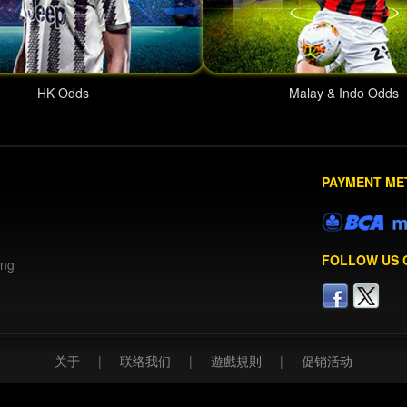
HK Odds
Malay & Indo Odds
PAYMENT ME
FOLLOW US 
ing
关于
|
联络我们
|
遊戲規則
|
促销活动