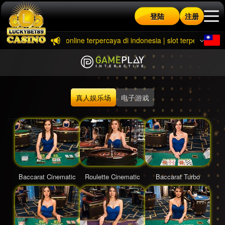
登陆
注册
ine terpercaya | judi online terpercaya di indonesia | slot terpercaya se
首页
真人娱乐场
电子游戏
真人娱乐场
电子游戏
Baccarat Cinematic
Roulette Cinematic
Baccarat Turbo
Fortune
体育