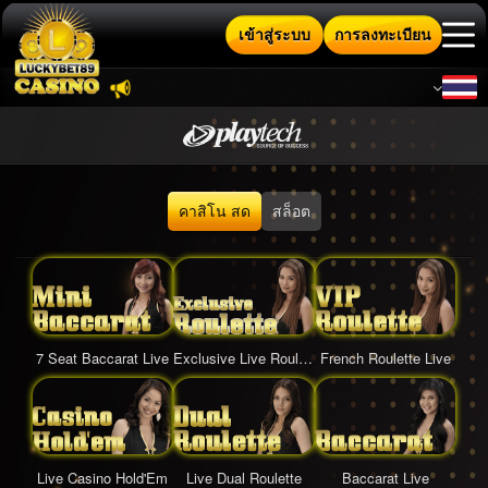
เข้าสู่ระบบ
การลงทะเบียน
บ้าน
คาสิโน สด
สล็อต
คาสิโน สด
สล็อต
7 Seat Baccarat Live
Exclusive Live Roulette
French Roulette Live
Fortune
Live Casino Hold'Em
Live Dual Roulette
Baccarat Live
กีฬา