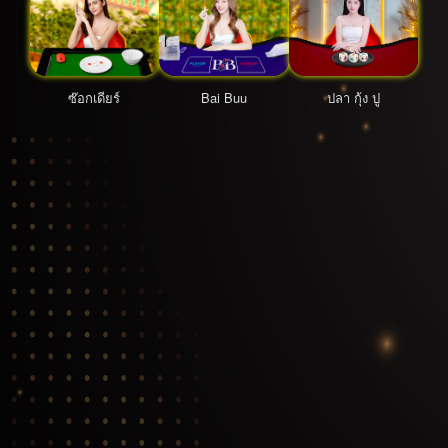
Bingo
ซ๊อกเดียร์
Bai Buu
ปลา กุ้ง ปู
Mines
Crash
RNG
Fishing
การส่งเสริม