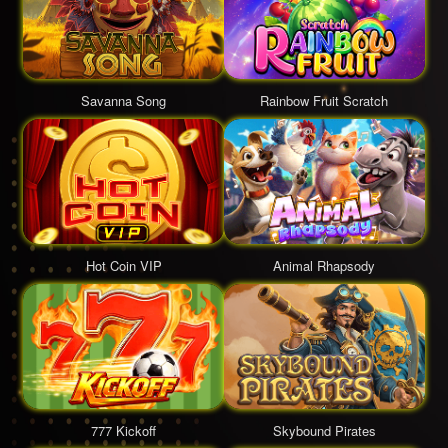
Bingo
Savanna Song
Rainbow Fruit Scratch
Mines
Crash
Hot Coin VIP
Animal Rhapsody
RNG
Fishing
การส่งเสริม
777 Kickoff
Skybound Pirates