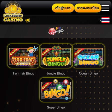
เข้าสู่ระบบ
การลงทะเบียน
บ้าน
คาสิโน สด
Fun Fair Bingo
Jungle Bingo
Ocean Bingo
สล็อต
Fortune
Super Bingo
กีฬา