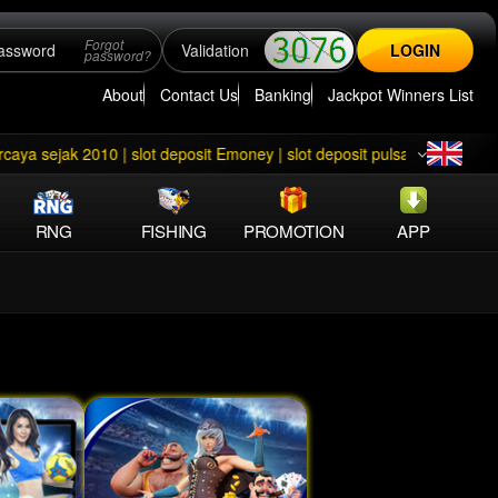
Forgot
LOGIN
password?
About
Contact Us
Banking
Jackpot Winners List
aya sejak 2010 | slot deposit Emoney | slot deposit pulsa
RNG
FISHING
PROMOTION
APP